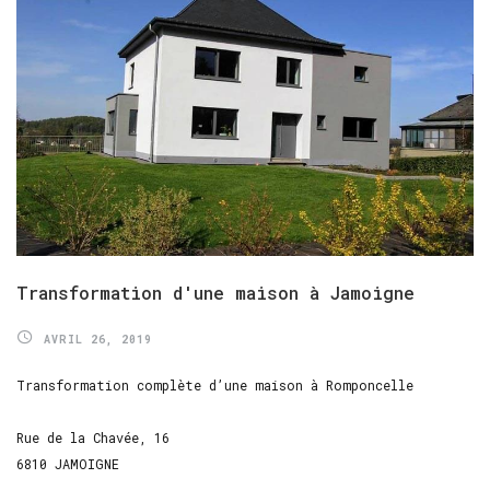
Transformation
d'une
maison
à
Jamoigne
AVRIL 26, 2019
Transformation complète d’une maison à Romponcelle
Rue de la Chavée, 16
6810 JAMOIGNE