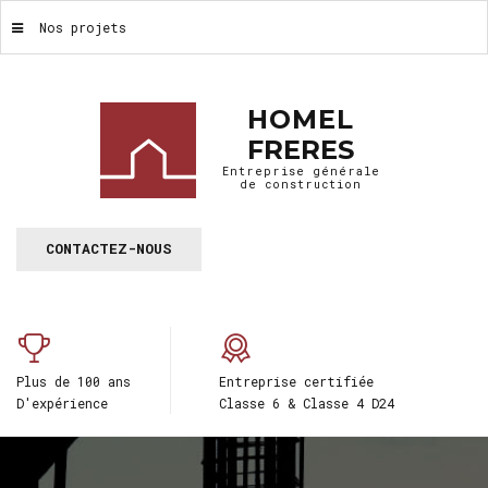
Nos projets
HOMEL
FRERES
Entreprise générale
de construction
CONTACTEZ-NOUS
Plus de 100 ans
Entreprise certifiée
D'expérience
Classe 6 & Classe 4 D24