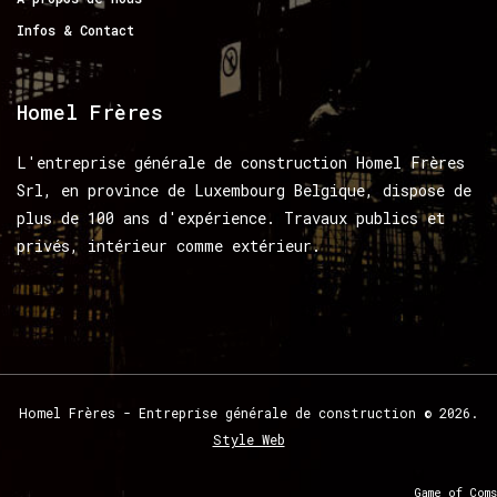
Infos & Contact
Homel
Frères
L'entreprise générale de construction Homel Frères
Srl, en province de Luxembourg Belgique, dispose de
plus de 100 ans d'expérience. Travaux publics et
privés, intérieur comme extérieur.
Homel
Frères
-
Entreprise
générale
de
construction
©
2026.
Style Web
Game of Coms