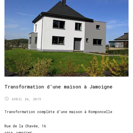
Transformation
d'une
maison
à
Jamoigne
AVRIL 26, 2019
Transformation complète d’une maison à Romponcelle
Rue de la Chavée, 16
6810 JAMOIGNE