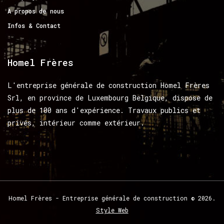
A propos de nous
Infos & Contact
Homel
Frères
L'entreprise générale de construction Homel Frères
Srl, en province de Luxembourg Belgique, dispose de
plus de 100 ans d'expérience. Travaux publics et
privés, intérieur comme extérieur.
Homel
Frères
-
Entreprise
générale
de
construction
©
2026.
Style Web