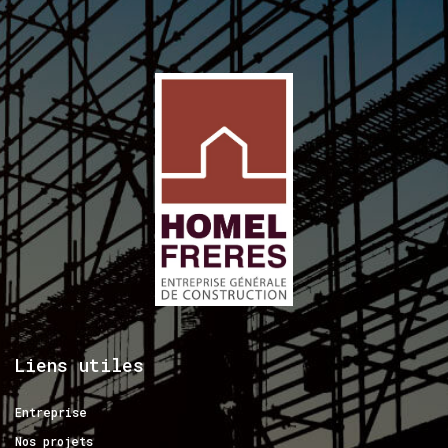
Liens
utiles
Entreprise
Nos projets