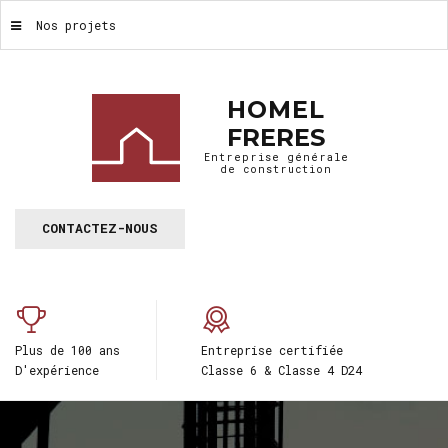
Nos projets
HOMEL
FRERES
Entreprise générale
de construction
CONTACTEZ-NOUS
Plus de 100 ans
Entreprise certifiée
D'expérience
Classe 6 & Classe 4 D24