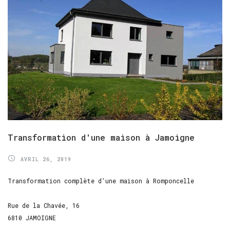
Transformation
d'une
maison
à
Jamoigne
AVRIL 26, 2019
Transformation complète d’une maison à Romponcelle
Rue de la Chavée, 16
6810 JAMOIGNE