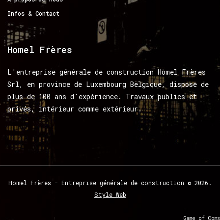
Infos & Contact
Homel
Frères
L'entreprise générale de construction Homel Frères
Srl, en province de Luxembourg Belgique, dispose de
plus de 100 ans d'expérience. Travaux publics et
privés, intérieur comme extérieur.
Homel
Frères
-
Entreprise
générale
de
construction
©
2026.
Style Web
Game of Coms