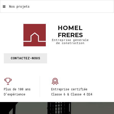
Nos projets
HOMEL
FRERES
Entreprise générale
de construction
CONTACTEZ-NOUS
Plus de 100 ans
Entreprise certifiée
D'expérience
Classe 6 & Classe 4 D24