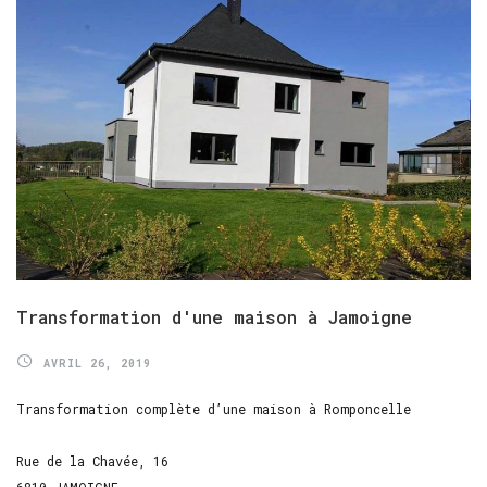
Transformation
d'une
maison
à
Jamoigne
AVRIL 26, 2019
Transformation complète d’une maison à Romponcelle
Rue de la Chavée, 16
6810 JAMOIGNE