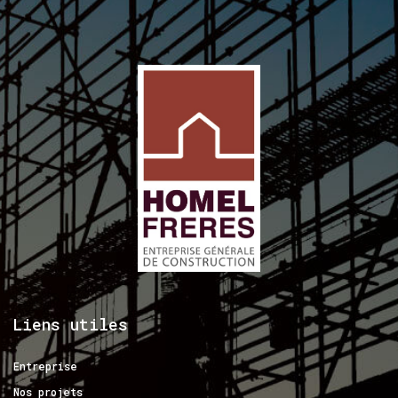
Liens
utiles
Entreprise
Nos projets