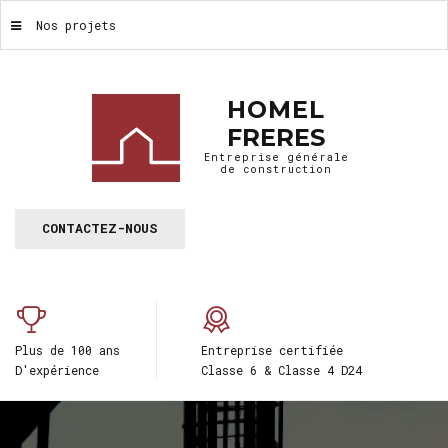
Nos projets
HOMEL
FRERES
Entreprise générale
de construction
CONTACTEZ-NOUS
Plus de 100 ans
Entreprise certifiée
D'expérience
Classe 6 & Classe 4 D24