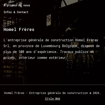
A propos de nous
Infos & Contact
Homel
Frères
L'entreprise générale de construction Homel Frères
Srl, en province de Luxembourg Belgique, dispose de
plus de 100 ans d'expérience. Travaux publics et
privés, intérieur comme extérieur.
Homel
Frères
-
Entreprise
générale
de
construction
©
2026.
Style Web