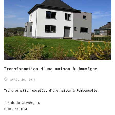
Transformation
d'une
maison
à
Jamoigne
AVRIL 26, 2019
Transformation complète d’une maison à Romponcelle
Rue de la Chavée, 16
6810 JAMOIGNE