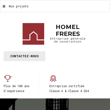
Nos projets
HOMEL
FRERES
Entreprise générale
de construction
CONTACTEZ-NOUS
Plus de 100 ans
Entreprise certifiée
D'expérience
Classe 6 & Classe 4 D24