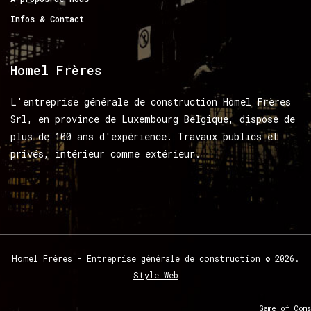
Infos & Contact
Homel
Frères
L'entreprise générale de construction Homel Frères
Srl, en province de Luxembourg Belgique, dispose de
plus de 100 ans d'expérience. Travaux publics et
privés, intérieur comme extérieur.
Homel
Frères
-
Entreprise
générale
de
construction
©
2026.
Style Web
Game of Coms