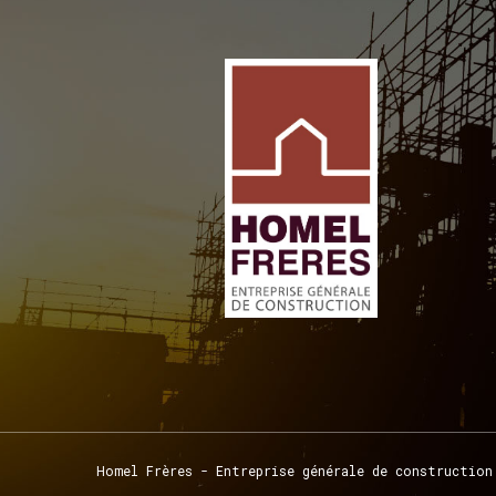
Homel
Frères
-
Entreprise
générale
de
construction