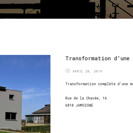
Transformation
d'une
AVRIL 26, 2019
Transformation complète d’une m
Rue de la Chavée, 16
6810 JAMOIGNE