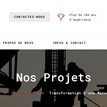
Plus de 100 ans
CONTACTEZ-NOUS
D'expérience
A PROPOS DE NOUS
INFOS & CONTACT
Nos Projets
Nos Projets
Transformation D'une Mais