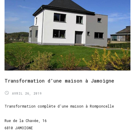
Transformation
d'une
maison
à
Jamoigne
AVRIL 26, 2019
Transformation complète d’une maison à Romponcelle
Rue de la Chavée, 16
6810 JAMOIGNE