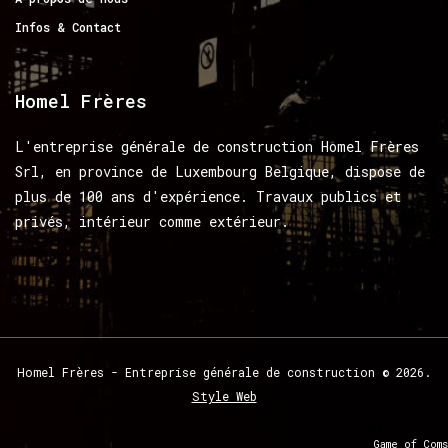
Infos & Contact
Homel
Frères
L'entreprise générale de construction Homel Frères
Srl, en province de Luxembourg Belgique, dispose de
plus de 100 ans d'expérience. Travaux publics et
privés, intérieur comme extérieur.
Homel
Frères
-
Entreprise
générale
de
construction
©
2026.
Style Web
Game of Coms