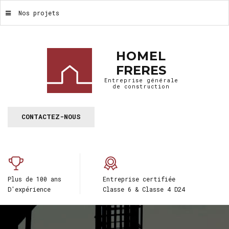
Nos projets
HOMEL
FRERES
Entreprise générale
de construction
CONTACTEZ-NOUS
Plus de 100 ans
Entreprise certifiée
D'expérience
Classe 6 & Classe 4 D24