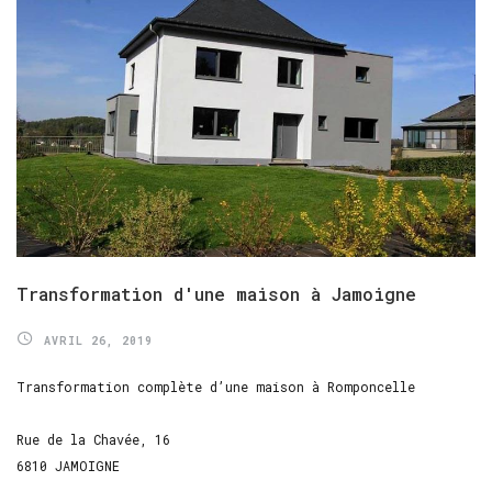
Transformation
d'une
maison
à
Jamoigne
AVRIL 26, 2019
Transformation complète d’une maison à Romponcelle
Rue de la Chavée, 16
6810 JAMOIGNE