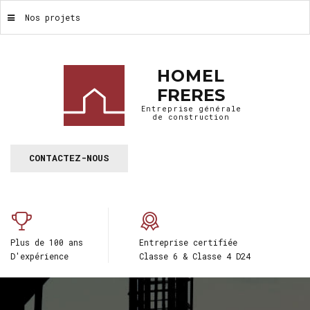
Nos projets
HOMEL
FRERES
Entreprise générale
de construction
CONTACTEZ-NOUS
Plus de 100 ans
Entreprise certifiée
D'expérience
Classe 6 & Classe 4 D24