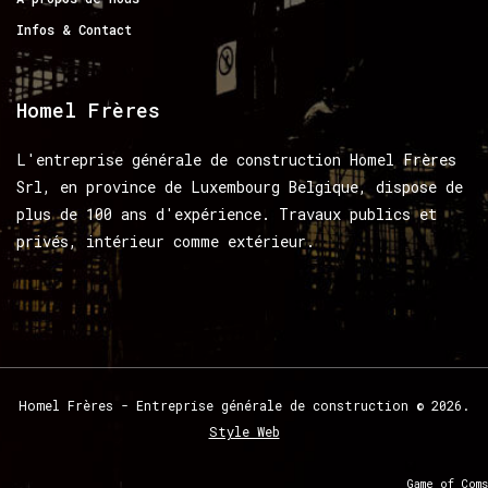
Infos & Contact
Homel
Frères
L'entreprise générale de construction Homel Frères
Srl, en province de Luxembourg Belgique, dispose de
plus de 100 ans d'expérience. Travaux publics et
privés, intérieur comme extérieur.
Homel
Frères
-
Entreprise
générale
de
construction
©
2026.
Style Web
Game of Coms