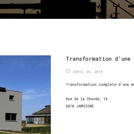
Transformation
d'une
AVRIL 26, 2019
Transformation complète d’une m
Rue de la Chavée, 16
6810 JAMOIGNE