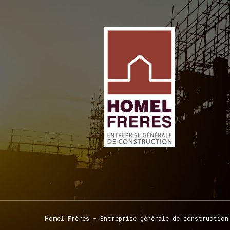
Homel
Frères
-
Entreprise
générale
de
construction