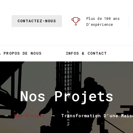
Plus de 100 ans
CONTACTEZ-NOUS
D'expérience
A PROPOS DE NOUS
INFOS & CONTACT
Nos Projets
Nos Projets
Transformation D'une Mais